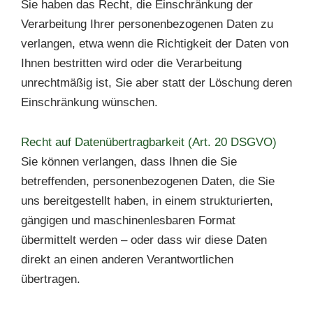
Sie haben das Recht, die Einschränkung der
Verarbeitung Ihrer personenbezogenen Daten zu
verlangen, etwa wenn die Richtigkeit der Daten von
Ihnen bestritten wird oder die Verarbeitung
unrechtmäßig ist, Sie aber statt der Löschung deren
Einschränkung wünschen.
Recht auf Datenübertragbarkeit (Art. 20 DSGVO)
Sie können verlangen, dass Ihnen die Sie
betreffenden, personenbezogenen Daten, die Sie
uns bereitgestellt haben, in einem strukturierten,
gängigen und maschinenlesbaren Format
übermittelt werden – oder dass wir diese Daten
direkt an einen anderen Verantwortlichen
übertragen.