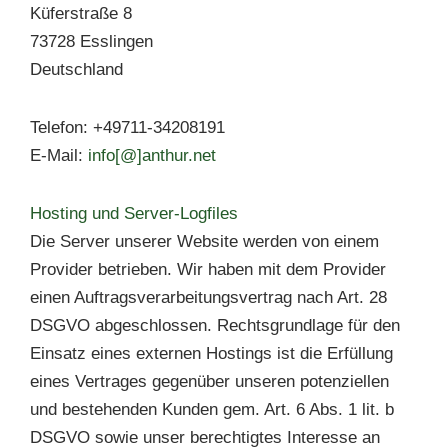
Küferstraße 8
73728 Esslingen
Deutschland
Telefon:
+49
711-34208191
E-Mail:
info[@]anthur.net
Hosting und Server-Logfiles
Die Server unserer Website werden von einem
Provider betrieben. Wir haben mit dem Provider
einen Auftragsverarbeitungsvertrag nach Art. 28
DSGVO abgeschlossen. Rechtsgrundlage für den
Einsatz eines externen Hostings ist die Erfüllung
eines Vertrages gegenüber unseren potenziellen
und bestehenden Kunden gem. Art. 6 Abs. 1 lit. b
DSGVO sowie unser berechtigtes Interesse an