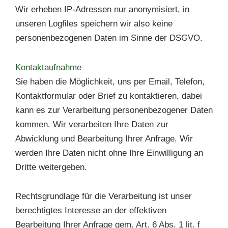
Wir erheben IP-Adressen nur anonymisiert, in
unseren Logfiles speichern wir also keine
personenbezogenen Daten im Sinne der DSGVO.
Kontaktaufnahme
Sie haben die Möglichkeit, uns per Email, Telefon,
Kontaktformular oder Brief zu kontaktieren, dabei
kann es zur Verarbeitung personenbezogener Daten
kommen. Wir verarbeiten Ihre Daten zur
Abwicklung und Bearbeitung Ihrer Anfrage. Wir
werden Ihre Daten nicht ohne Ihre Einwilligung an
Dritte weitergeben.
Rechtsgrundlage für die Verarbeitung ist unser
berechtigtes Interesse an der effektiven
Bearbeitung Ihrer Anfrage gem. Art. 6 Abs. 1 lit. f