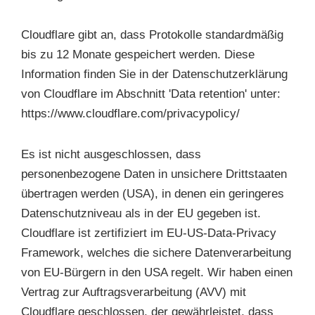
Cloudflare gibt an, dass Protokolle standardmäßig
bis zu 12 Monate gespeichert werden. Diese
Information finden Sie in der Datenschutzerklärung
von Cloudflare im Abschnitt 'Data retention' unter:
https://www.cloudflare.com/privacypolicy/
Es ist nicht ausgeschlossen, dass
personenbezogene Daten in unsichere Drittstaaten
übertragen werden (USA), in denen ein geringeres
Datenschutzniveau als in der EU gegeben ist.
Cloudflare ist zertifiziert im EU-US-Data-Privacy
Framework, welches die sichere Datenverarbeitung
von EU-Bürgern in den USA regelt. Wir haben einen
Vertrag zur Auftragsverarbeitung (AVV) mit
Cloudflare geschlossen, der gewährleistet, dass