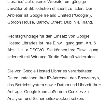
Libraries' auf unserer Website, um gängige
JavaScript-Bibliotheken effizient zu laden. Der
Anbieter ist Google Ireland Limited ("Google"),
Gordon House, Barrow Street, Dublin 4, Irland.
Rechtsgrundlage für den Einsatz von Google
Hosted Libraries ist Ihre Einwilligung gem. Art. 6
Abs. 1 lit. a DSGVO. Sie können Ihre Einwilligung
jederzeit mit Wirkung für die Zukunft widerrufen.
Die von Google Hosted Libraries verarbeiteten
Daten umfassen Ihre IP-Adresse, den Browsertyp,
das Betriebssystem sowie Datum und Uhrzeit Ihrer
Anfrage; Google kann außerdem Cookies zu
Analyse- und Sicherheitszwecken setzen.