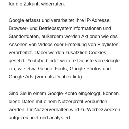
für die Zukunft widerrufen.
Google erfasst und verarbeitet Ihre IP-Adresse,
Browser- und Betriebssysteminformationen und
Standortdaten, außerdem werden Aktionen wie das
Ansehen von Videos oder Erstellung von Playlisten
verarbeitet. Dabei werden zusätzlich Cookies
gesetzt. Youtube bindet weitere Dienste von Google
ein, wie etwa Google Fonts, Google Photos und
Google Ads (vormals Doubleclick).
Sind Sie in einem Google-Konto eingeloggt, können
diese Daten mit einem Nutzerprofil verbunden
werden. Ihr Nutzerverhalten wird zu Werbezwecken
aufgezeichnet und analysiert.