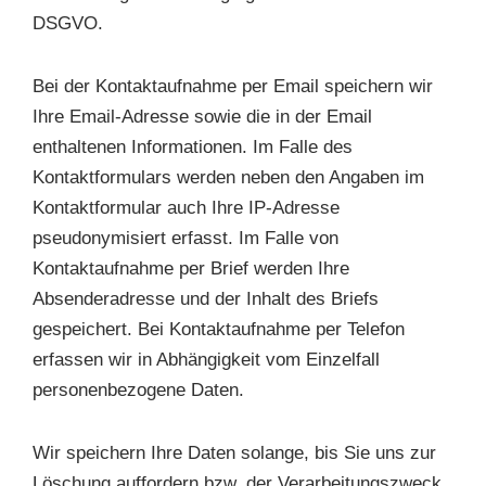
DSGVO.
Bei der Kontaktaufnahme per Email speichern wir
Ihre Email-Adresse sowie die in der Email
enthaltenen Informationen. Im Falle des
Kontaktformulars werden neben den Angaben im
Kontaktformular auch Ihre IP-Adresse
pseudonymisiert erfasst. Im Falle von
Kontaktaufnahme per Brief werden Ihre
Absenderadresse und der Inhalt des Briefs
gespeichert. Bei Kontaktaufnahme per Telefon
erfassen wir in Abhängigkeit vom Einzelfall
personenbezogene Daten.
Wir speichern Ihre Daten solange, bis Sie uns zur
Löschung auffordern bzw. der Verarbeitungszweck