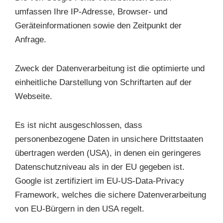
umfassen Ihre IP-Adresse, Browser- und
Geräteinformationen sowie den Zeitpunkt der
Anfrage.
Zweck der Datenverarbeitung ist die optimierte und
einheitliche Darstellung von Schriftarten auf der
Webseite.
Es ist nicht ausgeschlossen, dass
personenbezogene Daten in unsichere Drittstaaten
übertragen werden (USA), in denen ein geringeres
Datenschutzniveau als in der EU gegeben ist.
Google ist zertifiziert im EU-US-Data-Privacy
Framework, welches die sichere Datenverarbeitung
von EU-Bürgern in den USA regelt.