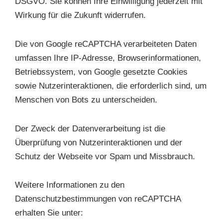
DSGVO. Sie können Ihre Einwilligung jederzeit mit
Wirkung für die Zukunft widerrufen.
Die von Google reCAPTCHA verarbeiteten Daten
umfassen Ihre IP-Adresse, Browserinformationen,
Betriebssystem, von Google gesetzte Cookies
sowie Nutzerinteraktionen, die erforderlich sind, um
Menschen von Bots zu unterscheiden.
Der Zweck der Datenverarbeitung ist die
Überprüfung von Nutzerinteraktionen und der
Schutz der Webseite vor Spam und Missbrauch.
Weitere Informationen zu den
Datenschutzbestimmungen von reCAPTCHA
erhalten Sie unter: