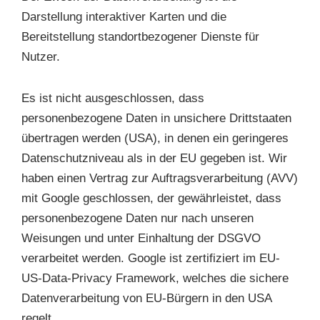
Darstellung interaktiver Karten und die
Bereitstellung standortbezogener Dienste für
Nutzer.
Es ist nicht ausgeschlossen, dass
personenbezogene Daten in unsichere Drittstaaten
übertragen werden (USA), in denen ein geringeres
Datenschutzniveau als in der EU gegeben ist. Wir
haben einen Vertrag zur Auftragsverarbeitung (AVV)
mit Google geschlossen, der gewährleistet, dass
personenbezogene Daten nur nach unseren
Weisungen und unter Einhaltung der DSGVO
verarbeitet werden. Google ist zertifiziert im EU-
US-Data-Privacy Framework, welches die sichere
Datenverarbeitung von EU-Bürgern in den USA
regelt.