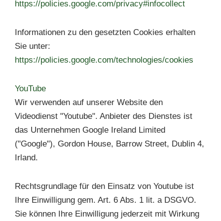
https://policies.google.com/privacy#infocollect
Informationen zu den gesetzten Cookies erhalten
Sie unter:
https://policies.google.com/technologies/cookies
YouTube
Wir verwenden auf unserer Website den
Videodienst "Youtube". Anbieter des Dienstes ist
das Unternehmen Google Ireland Limited
("Google"), Gordon House, Barrow Street, Dublin 4,
Irland.
Rechtsgrundlage für den Einsatz von Youtube ist
Ihre Einwilligung gem. Art. 6 Abs. 1 lit. a DSGVO.
Sie können Ihre Einwilligung jederzeit mit Wirkung