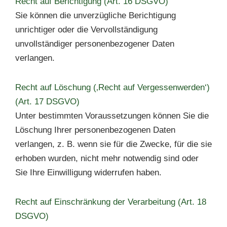
Recht auf Berichtigung (Art. 16 DSGVO)
Sie können die unverzügliche Berichtigung
unrichtiger oder die Vervollständigung
unvollständiger personenbezogener Daten
verlangen.
Recht auf Löschung (‚Recht auf Vergessenwerden‘)
(Art. 17 DSGVO)
Unter bestimmten Voraussetzungen können Sie die
Löschung Ihrer personenbezogenen Daten
verlangen, z. B. wenn sie für die Zwecke, für die sie
erhoben wurden, nicht mehr notwendig sind oder
Sie Ihre Einwilligung widerrufen haben.
Recht auf Einschränkung der Verarbeitung (Art. 18
DSGVO)