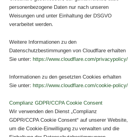
personenbezogene Daten nur nach unseren
Weisungen und unter Einhaltung der DSGVO
verarbeitet werden.
Weitere Informationen zu den
Datenschutzbestimmungen von Cloudflare erhalten
Sie unter:
https://www.cloudflare.com/privacypolicy/
Informationen zu den gesetzten Cookies erhalten
Sie unter:
https://www.cloudflare.com/cookie-policy/
Complianz GDPR/CCPA Cookie Consent
Wir verwenden den Dienst „Complianz
GDPR/CCPA Cookie Consent“ auf unserer Website,
um die Cookie-Einwilligung zu verwalten und die