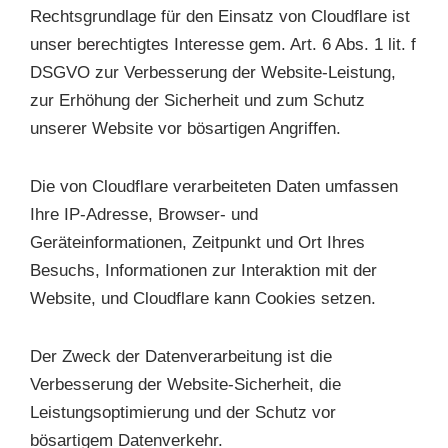
Rechtsgrundlage für den Einsatz von Cloudflare ist
unser berechtigtes Interesse gem. Art. 6 Abs. 1 lit. f
DSGVO zur Verbesserung der Website-Leistung,
zur Erhöhung der Sicherheit und zum Schutz
unserer Website vor bösartigen Angriffen.
Die von Cloudflare verarbeiteten Daten umfassen
Ihre IP-Adresse, Browser- und
Geräteinformationen, Zeitpunkt und Ort Ihres
Besuchs, Informationen zur Interaktion mit der
Website, und Cloudflare kann Cookies setzen.
Der Zweck der Datenverarbeitung ist die
Verbesserung der Website-Sicherheit, die
Leistungsoptimierung und der Schutz vor
bösartigem Datenverkehr.