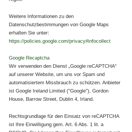
Weitere Informationen zu den
Datenschutzbestimmungen von Google Maps
erhalten Sie unter:
https://policies.google.com/privacy#infocollect
Google Recaptcha
Wir verwenden den Dienst „Google reCAPTCHA“
auf unserer Website, um uns vor Spam und
automatisiertem Missbrauch zu schützen. Anbieter
ist Google Ireland Limited ("Google"), Gordon
House, Barrow Street, Dublin 4, Irland.
Rechtsgrundlage für den Einsatz von reCAPTCHA
ist Ihre Einwilligung gem. Art. 6 Abs. 1 lit. a