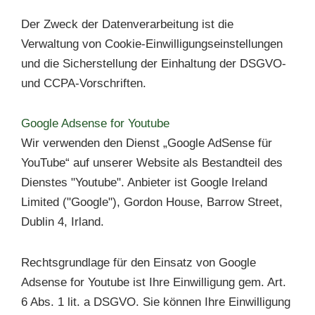
Der Zweck der Datenverarbeitung ist die
Verwaltung von Cookie-Einwilligungseinstellungen
und die Sicherstellung der Einhaltung der DSGVO-
und CCPA-Vorschriften.
Google Adsense for Youtube
Wir verwenden den Dienst „Google AdSense für
YouTube“ auf unserer Website als Bestandteil des
Dienstes "Youtube". Anbieter ist Google Ireland
Limited ("Google"), Gordon House, Barrow Street,
Dublin 4, Irland.
Rechtsgrundlage für den Einsatz von Google
Adsense for Youtube ist Ihre Einwilligung gem. Art.
6 Abs. 1 lit. a DSGVO. Sie können Ihre Einwilligung