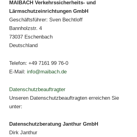
MAIBACH Verkehrssicherheits- und
Lärmschutzeinrichtungen GmbH
Geschäftsführer: Sven Bechtloff
Bannholzstr. 4
73037 Eschenbach
Deutschland
Telefon: +49 7161 99 76-0
E-Mail:
info@maibach.de
Datenschutzbeauftragter
Unseren Datenschutzbeauftragten erreichen Sie
unter:
Datenschutzberatung Janthur GmbH
Dirk Janthur