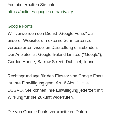
Youtube erhalten Sie unter:
https://policies.google.com/privacy
Google Fonts
Wir verwenden den Dienst „Google Fonts“ auf
unserer Website, um externe Schriftarten zur
verbesserten visuellen Darstellung einzubinden.
Der Anbieter ist Google Ireland Limited ("Google"),
Gordon House, Barrow Street, Dublin 4, Irland.
Rechtsgrundlage für den Einsatz von Google Fonts
ist Ihre Einwilligung gem. Art. 6 Abs. 1 lit. a
DSGVO. Sie können Ihre Einwilligung jederzeit mit
Wirkung für die Zukunft widerrufen.
Die von Google Fonts verarbeiteten Daten