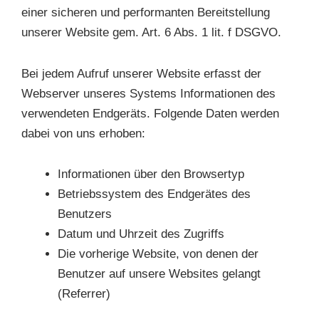
einer sicheren und performanten Bereitstellung
unserer Website gem. Art. 6 Abs. 1 lit. f DSGVO.
Bei jedem Aufruf unserer Website erfasst der
Webserver unseres Systems Informationen des
verwendeten Endgeräts. Folgende Daten werden
dabei von uns erhoben:
Informationen über den Browsertyp
Betriebssystem des Endgerätes des
Benutzers
Datum und Uhrzeit des Zugriffs
Die vorherige Website, von denen der
Benutzer auf unsere Websites gelangt
(Referrer)