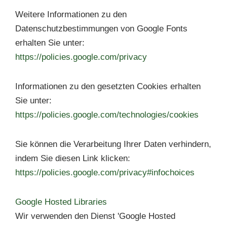
Weitere Informationen zu den
Datenschutzbestimmungen von Google Fonts
erhalten Sie unter:
https://policies.google.com/privacy
Informationen zu den gesetzten Cookies erhalten
Sie unter:
https://policies.google.com/technologies/cookies
Sie können die Verarbeitung Ihrer Daten verhindern,
indem Sie diesen Link klicken:
https://policies.google.com/privacy#infochoices
Google Hosted Libraries
Wir verwenden den Dienst 'Google Hosted