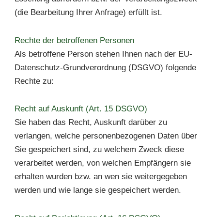
(die Bearbeitung Ihrer Anfrage) erfüllt ist.
Rechte der betroffenen Personen
Als betroffene Person stehen Ihnen nach der EU-
Datenschutz-Grundverordnung (DSGVO) folgende
Rechte zu:
Recht auf Auskunft (Art. 15 DSGVO)
Sie haben das Recht, Auskunft darüber zu
verlangen, welche personenbezogenen Daten über
Sie gespeichert sind, zu welchem Zweck diese
verarbeitet werden, von welchen Empfängern sie
erhalten wurden bzw. an wen sie weitergegeben
werden und wie lange sie gespeichert werden.