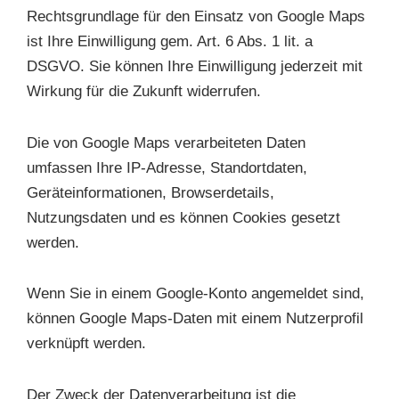
Rechtsgrundlage für den Einsatz von Google Maps
ist Ihre Einwilligung gem. Art. 6 Abs. 1 lit. a
DSGVO. Sie können Ihre Einwilligung jederzeit mit
Wirkung für die Zukunft widerrufen.
Die von Google Maps verarbeiteten Daten
umfassen Ihre IP-Adresse, Standortdaten,
Geräteinformationen, Browserdetails,
Nutzungsdaten und es können Cookies gesetzt
werden.
Wenn Sie in einem Google-Konto angemeldet sind,
können Google Maps-Daten mit einem Nutzerprofil
verknüpft werden.
Der Zweck der Datenverarbeitung ist die