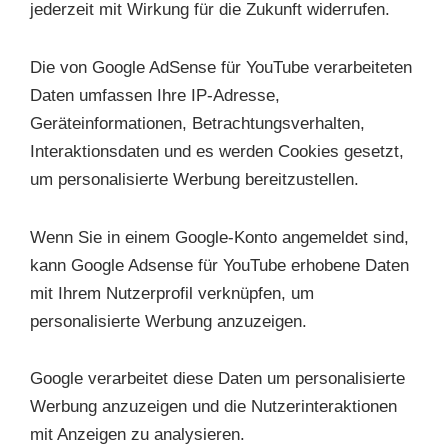
jederzeit mit Wirkung für die Zukunft widerrufen.
Die von Google AdSense für YouTube verarbeiteten
Daten umfassen Ihre IP-Adresse,
Geräteinformationen, Betrachtungsverhalten,
Interaktionsdaten und es werden Cookies gesetzt,
um personalisierte Werbung bereitzustellen.
Wenn Sie in einem Google-Konto angemeldet sind,
kann Google Adsense für YouTube erhobene Daten
mit Ihrem Nutzerprofil verknüpfen, um
personalisierte Werbung anzuzeigen.
Google verarbeitet diese Daten um personalisierte
Werbung anzuzeigen und die Nutzerinteraktionen
mit Anzeigen zu analysieren.