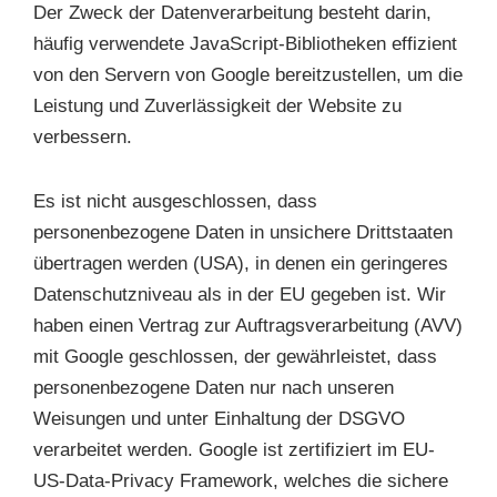
Der Zweck der Datenverarbeitung besteht darin,
häufig verwendete JavaScript-Bibliotheken effizient
von den Servern von Google bereitzustellen, um die
Leistung und Zuverlässigkeit der Website zu
verbessern.
Es ist nicht ausgeschlossen, dass
personenbezogene Daten in unsichere Drittstaaten
übertragen werden (USA), in denen ein geringeres
Datenschutzniveau als in der EU gegeben ist. Wir
haben einen Vertrag zur Auftragsverarbeitung (AVV)
mit Google geschlossen, der gewährleistet, dass
personenbezogene Daten nur nach unseren
Weisungen und unter Einhaltung der DSGVO
verarbeitet werden. Google ist zertifiziert im EU-
US-Data-Privacy Framework, welches die sichere