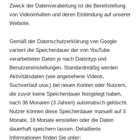
Zweck der Datenverabeitung ist die Bereitstellung
von Videoinhalten und deren Einbindung auf unserer
Website.
Gemäß der Datenschutzerklärung von Google
variiert die Speicherdauer der von YouTube
verarbeiteten Daten je nach Datentyp und
Benutzereinstellungen. Standardmäßig werden
Aktivitätsdaten (wie angesehene Videos,
Suchverlauf usw.) bei neuen Konten oder Nutzern,
die zuvor keine Speicherdauer festgelegt haben,
nach 36 Monaten (3 Jahren) automatisch gelöscht.
Nutzer können diese Speicherdauer manuell auf 3
Monate, 18 Monate einstellen oder die Daten
dauerhaft speichern lassen. Detaillierte
Informationen finden Sie unter: