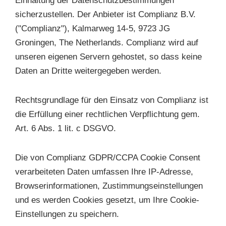
Einhaltung der Datenschutzbestimmungen
sicherzustellen. Der Anbieter ist Complianz B.V.
("Complianz"), Kalmarweg 14-5, 9723 JG
Groningen, The Netherlands. Complianz wird auf
unseren eigenen Servern gehostet, so dass keine
Daten an Dritte weitergegeben werden.
Rechtsgrundlage für den Einsatz von Complianz ist
die Erfüllung einer rechtlichen Verpflichtung gem.
Art. 6 Abs. 1 lit. c DSGVO.
Die von Complianz GDPR/CCPA Cookie Consent
verarbeiteten Daten umfassen Ihre IP-Adresse,
Browserinformationen, Zustimmungseinstellungen
und es werden Cookies gesetzt, um Ihre Cookie-
Einstellungen zu speichern.