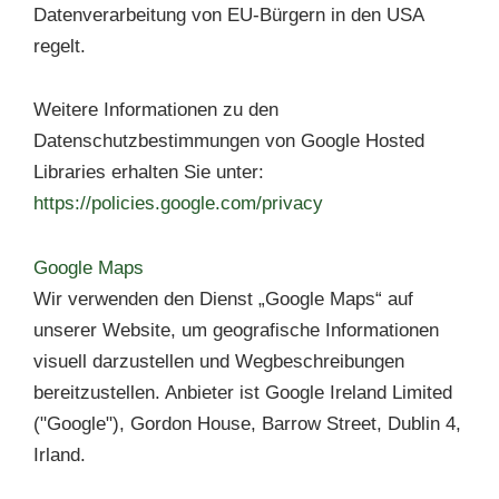
Datenverarbeitung von EU-Bürgern in den USA
regelt.
Weitere Informationen zu den
Datenschutzbestimmungen von Google Hosted
Libraries erhalten Sie unter:
https://policies.google.com/privacy
Google Maps
Wir verwenden den Dienst „Google Maps“ auf
unserer Website, um geografische Informationen
visuell darzustellen und Wegbeschreibungen
bereitzustellen. Anbieter ist Google Ireland Limited
("Google"), Gordon House, Barrow Street, Dublin 4,
Irland.