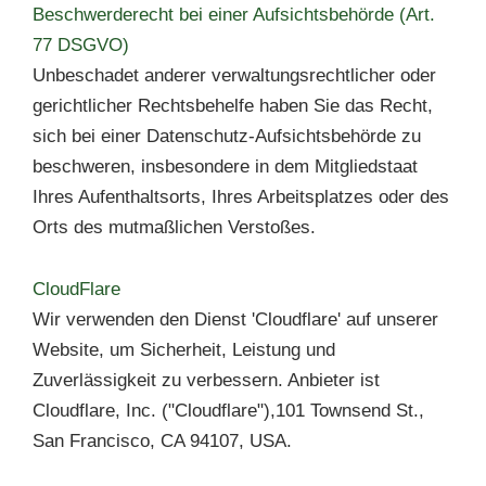
Beschwerderecht bei einer Aufsichtsbehörde (Art.
77 DSGVO)
Unbeschadet anderer verwaltungsrechtlicher oder
gerichtlicher Rechtsbehelfe haben Sie das Recht,
sich bei einer Datenschutz-Aufsichtsbehörde zu
beschweren, insbesondere in dem Mitgliedstaat
Ihres Aufenthaltsorts, Ihres Arbeitsplatzes oder des
Orts des mutmaßlichen Verstoßes.
CloudFlare
Wir verwenden den Dienst 'Cloudflare' auf unserer
Website, um Sicherheit, Leistung und
Zuverlässigkeit zu verbessern. Anbieter ist
Cloudflare, Inc. ("Cloudflare"),101 Townsend St.,
San Francisco, CA 94107, USA.