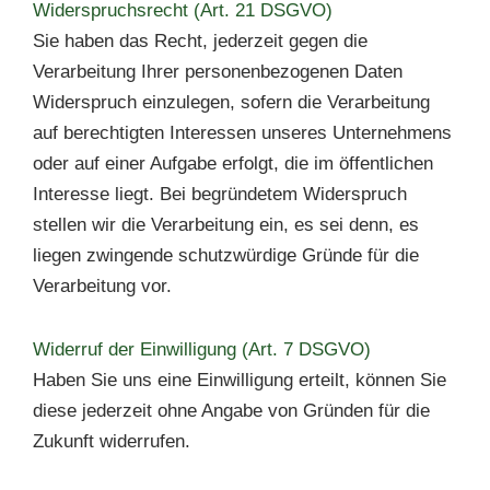
Widerspruchsrecht (Art. 21 DSGVO)
Sie haben das Recht, jederzeit gegen die
Verarbeitung Ihrer personenbezogenen Daten
Widerspruch einzulegen, sofern die Verarbeitung
auf berechtigten Interessen unseres Unternehmens
oder auf einer Aufgabe erfolgt, die im öffentlichen
Interesse liegt. Bei begründetem Widerspruch
stellen wir die Verarbeitung ein, es sei denn, es
liegen zwingende schutzwürdige Gründe für die
Verarbeitung vor.
Widerruf der Einwilligung (Art. 7 DSGVO)
Haben Sie uns eine Einwilligung erteilt, können Sie
diese jederzeit ohne Angabe von Gründen für die
Zukunft widerrufen.