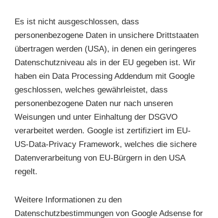
Es ist nicht ausgeschlossen, dass
personenbezogene Daten in unsichere Drittstaaten
übertragen werden (USA), in denen ein geringeres
Datenschutzniveau als in der EU gegeben ist. Wir
haben ein Data Processing Addendum mit Google
geschlossen, welches gewährleistet, dass
personenbezogene Daten nur nach unseren
Weisungen und unter Einhaltung der DSGVO
verarbeitet werden. Google ist zertifiziert im EU-
US-Data-Privacy Framework, welches die sichere
Datenverarbeitung von EU-Bürgern in den USA
regelt.
Weitere Informationen zu den
Datenschutzbestimmungen von Google Adsense for