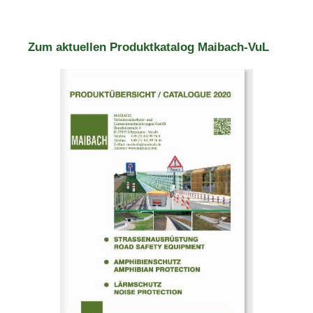
Zum aktuellen Produktkatalog Maibach-VuL