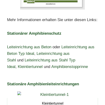
Mehr Informationen erhalten Sie unter diesen Links:
Stationärer Amphibienschutz
Leiteinrichtung aus Beton
oder
Leiteinrichtung aus
Beton Typ Ideal
,
Leiteinrichtung aus
Stahl
und
Leiteinrichtung aus Stahl Typ
Ideal
,
Kleintiertunnel
und
Amphibienstopprinne
Stationäre Amphibienleiteinrichtungen
Kleintiertunnel