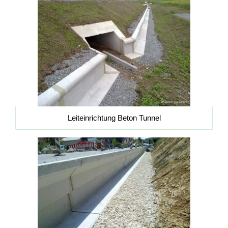
Leiteinrichtung Beton Tunnel