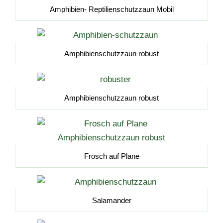
Amphibien- Reptilienschutzzaun Mobil
Amphibienschutzzaun robust
Amphibienschutzzaun robust
Frosch auf Plane
Salamander