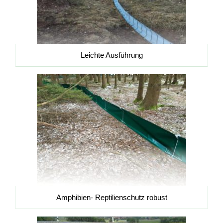
Leichte Ausführung
Amphibien- Reptilienschutz robust