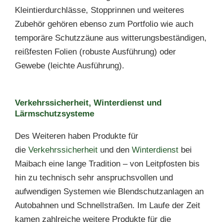
Kleintierdurchlässe, Stopprinnen und weiteres
Zubehör gehören ebenso zum Portfolio wie auch
temporäre Schutzzäune aus witterungsbeständigen,
reißfesten Folien (robuste Ausführung) oder
Gewebe (leichte Ausführung).
Verkehrssicherheit, Winterdienst und
Lärmschutzsysteme
Des Weiteren haben Produkte für
die
Verkehrssicherheit
und den
Winterdienst
bei
Maibach eine lange Tradition – von Leitpfosten bis
hin zu technisch sehr anspruchsvollen und
aufwendigen Systemen wie Blendschutzanlagen an
Autobahnen und Schnellstraßen. Im Laufe der Zeit
kamen zahlreiche weitere Produkte für die