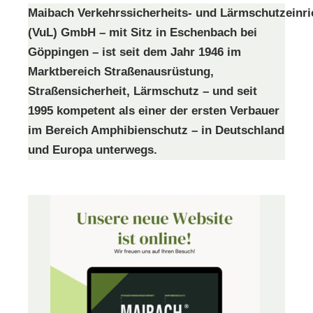
Maibach Verkehrssicherheits- und Lärmschutzeinr
(VuL) GmbH – mit Sitz in Eschenbach bei
Göppingen – ist seit dem Jahr 1946 im
Marktbereich Straßenausrüstung,
Straßensicherheit, Lärmschutz – und seit
1995 kompetent als einer der ersten Verbauer
im Bereich Amphibienschutz – in Deutschland
und Europa unterwegs.