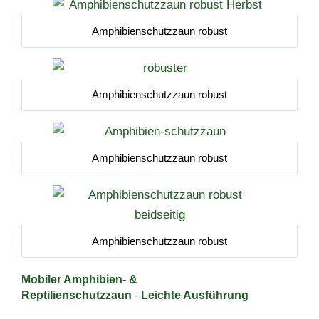
Amphibienschutzzaun robust
Amphibienschutzzaun robust
Amphibienschutzzaun robust
Amphibienschutzzaun robust
Mobiler Amphibien- &
Reptilienschutzzaun
-
Leichte Ausführung