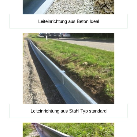
Leiteinrichtung aus Beton Ideal
Leiteinrichtung aus Stahl Typ standard