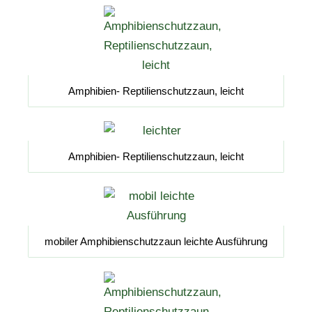
Amphibien- Reptilienschutzzaun, leicht
Amphibien- Reptilienschutzzaun, leicht
mobiler Amphibienschutzzaun leichte Ausführung