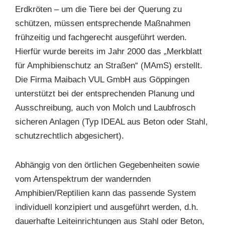
Erdkröten – um die Tiere bei der Querung zu
schützen, müssen entsprechende Maßnahmen
frühzeitig und fachgerecht ausgeführt werden.
Hierfür wurde bereits im Jahr 2000 das „Merkblatt
für Amphibienschutz an Straßen“ (MAmS) erstellt.
Die Firma Maibach VUL GmbH aus Göppingen
unterstützt bei der entsprechenden Planung und
Ausschreibung, auch von Molch und Laubfrosch
sicheren Anlagen (Typ IDEAL aus Beton oder Stahl,
schutzrechtlich abgesichert).
Abhängig von den örtlichen Gegebenheiten sowie
vom Artenspektrum der wandernden
Amphibien/Reptilien kann das passende System
individuell konzipiert und ausgeführt werden, d.h.
dauerhafte Leiteinrichtungen aus Stahl oder Beton,