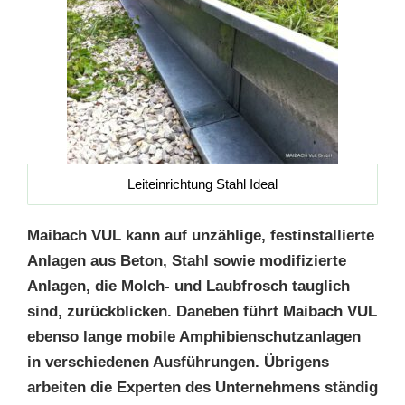
Leiteinrichtung Stahl Ideal
Maibach VUL kann auf unzählige, festinstallierte
Anlagen aus Beton, Stahl sowie modifizierte
Anlagen, die Molch- und Laubfrosch tauglich
sind, zurückblicken. Daneben führt Maibach VUL
ebenso lange mobile Amphibienschutzanlagen
in verschiedenen Ausführungen. Übrigens
arbeiten die Experten des Unternehmens ständig