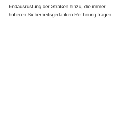
Endausrüstung der Straßen hinzu, die immer
höheren Sicherheitsgedanken Rechnung tragen.