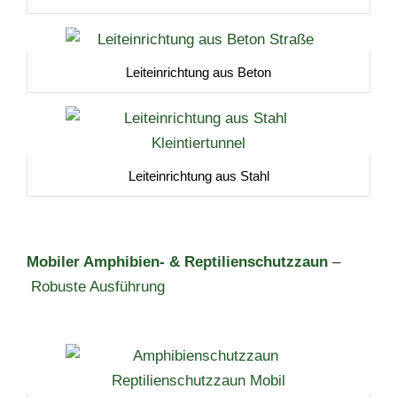
Leiteinrichtung aus Beton
Leiteinrichtung aus Stahl
Mobiler Amphibien- & Reptilienschutzzaun
–
Robuste Ausführung