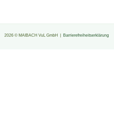
2026 © MAIBACH VuL GmbH |
Barrierefreiheitserklärung