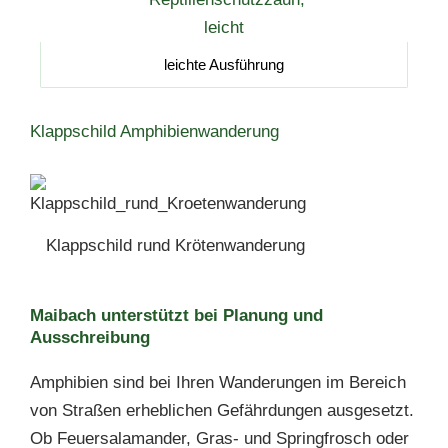
leichte Ausführung
Klappschild Amphibienwanderung
Klappschild rund Krötenwanderung
Maibach unterstützt bei Planung und
Ausschreibung
Amphibien sind bei Ihren Wanderungen im Bereich
von Straßen erheblichen Gefährdungen ausgesetzt.
Ob Feuersalamander, Gras- und Springfrosch oder