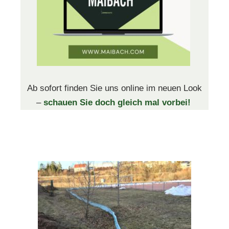
Ab sofort finden Sie uns online im neuen Look
–
schauen Sie doch gleich mal vorbei!