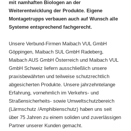
mit namhaften Biologen an der
Weiterentwicklung der Produkte. Eigene
Montagetrupps verbauen auch auf Wunsch alle
Systeme entsprechend fachgerecht.
Unsere Verbund-Firmen Maibach VUL GmbH
Göppingen, Maibach SUL GmbH Radeberg,
Maibach AUS GmbH Österreich und Maibach VUL
GmbH Schweiz liefern ausschließlich unsere
praxisbewährten und teilweise schutzrechtlich
abgesicherten Produkte. Unsere jahrzehntelange
Erfahrung, vornehmlich im Verkehrs- und
Straßensicherheits- sowie Umweltschutzbereich
(Lärmschutz /Amphibienschutz) haben uns seit
über 75 Jahren zu einem soliden und zuverlässigen
Partner unserer Kunden gemacht.